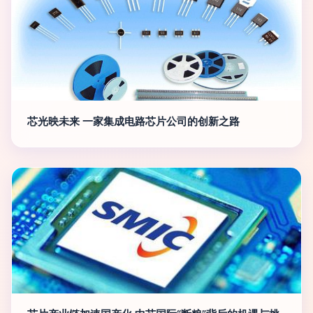
芯光映未来 一家集成电路芯片公司的创新之路