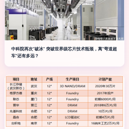
中科院再次“破冰” 突破世界级芯片技术瓶颈，离“弯道超
车”还有多远？