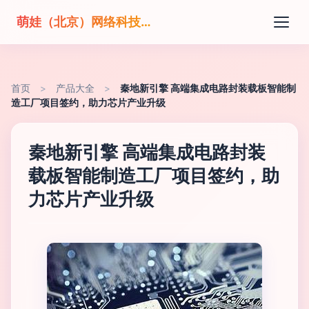
萌娃（北京）网络科技有限公司
首页
>
产品大全
>
秦地新引擎 高端集成电路封装载板智能制
造工厂项目签约，助力芯片产业升级
秦地新引擎 高端集成电路封装
载板智能制造工厂项目签约，助
力芯片产业升级