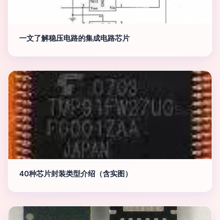
一文了解稳压电路的集成电路芯片
40种芯片封装类型介绍（含实图）