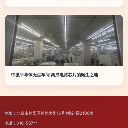
中微半导体无尘车间 集成电路芯片的诞生之地
地址：北京市朝阳区朝外大街16号1幢21层2106室
电话：010-537**