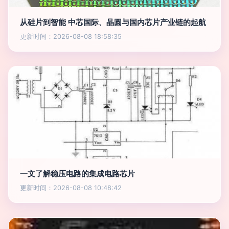
从硅片到智能 中芯国际、晶圆与国内芯片产业链的起航
更新时间：2026-08-08 18:58:35
一文了解稳压电路的集成电路芯片
更新时间：2026-08-08 10:48:42