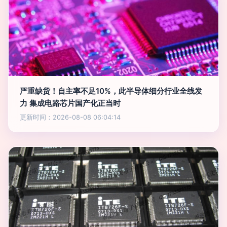
严重缺货！自主率不足10%，此半导体细分行业全线发
力 集成电路芯片国产化正当时
更新时间：2026-08-08 06:04:14