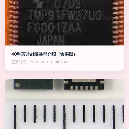
40种芯片封装类型介绍（含实图）
更新时间：2026-08-08 18:07:49