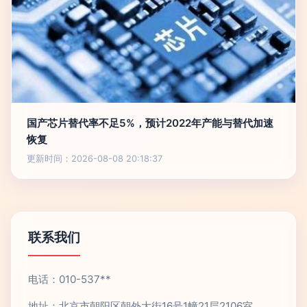
国产芯片替代率不足5%，预计2022年产能与替代加速
恢复
更新时间：2026-08-08 20:18:37
联系我们
电话：010-537**
地址：北京市朝阳区朝外大街16号1幢21层2106室