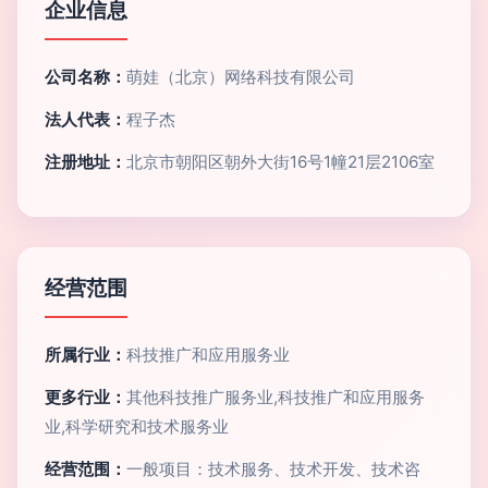
企业信息
公司名称：
萌娃（北京）网络科技有限公司
法人代表：
程子杰
注册地址：
北京市朝阳区朝外大街16号1幢21层2106室
经营范围
所属行业：
科技推广和应用服务业
更多行业：
其他科技推广服务业,科技推广和应用服务
业,科学研究和技术服务业
经营范围：
一般项目：技术服务、技术开发、技术咨