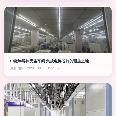
中微半导体无尘车间 集成电路芯片的诞生之地
更新时间：2026-08-08 13:43:26