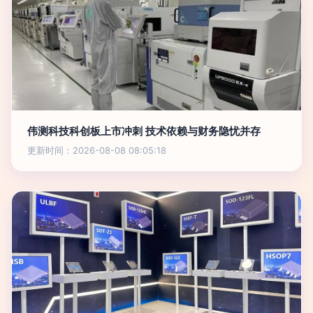
伟测科技科创板上市冲刺 技术依赖与财务隐忧并存
更新时间：2026-08-08 08:05:18