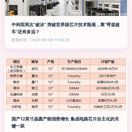
中科院再次“破冰” 突破世界级芯片技术瓶颈，离“弯道超
车”还有多远？
更新时间：2026-08-08 11:56:26
国产12英寸晶圆产能强势增长 集成电路芯片自主化的关
键一跃