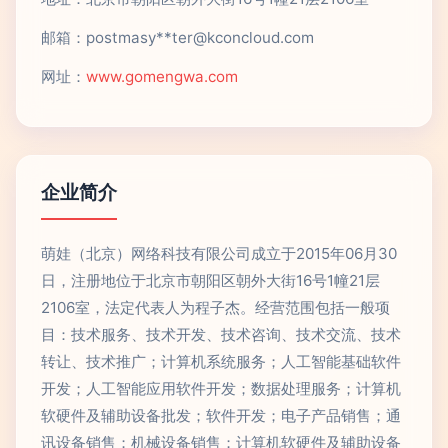
邮箱：postmasy**
ter@kconcloud.com
网址：
www.gomengwa.com
企业简介
萌娃（北京）网络科技有限公司成立于2015年06月30
日，注册地位于北京市朝阳区朝外大街16号1幢21层
2106室，法定代表人为程子杰。经营范围包括一般项
目：技术服务、技术开发、技术咨询、技术交流、技术
转让、技术推广；计算机系统服务；人工智能基础软件
开发；人工智能应用软件开发；数据处理服务；计算机
软硬件及辅助设备批发；软件开发；电子产品销售；通
讯设备销售；机械设备销售；计算机软硬件及辅助设备