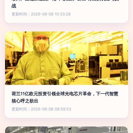
战
更新时间：2026-08-08 10:33:28
荷兰11亿欧元投资引领全球光电芯片革命，下一代智慧
核心呼之欲出
更新时间：2026-08-08 08:59:53