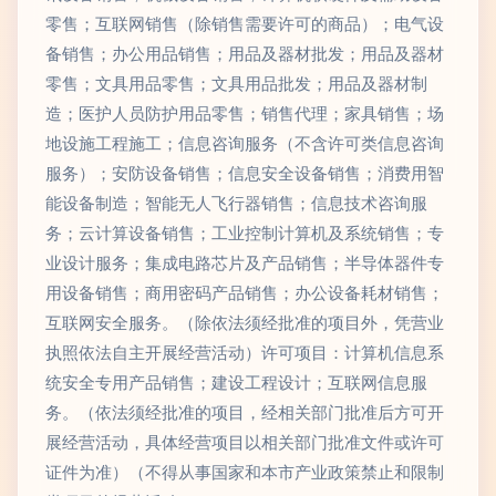
零售；互联网销售（除销售需要许可的商品）；电气设
备销售；办公用品销售；用品及器材批发；用品及器材
零售；文具用品零售；文具用品批发；用品及器材制
造；医护人员防护用品零售；销售代理；家具销售；场
地设施工程施工；信息咨询服务（不含许可类信息咨询
服务）；安防设备销售；信息安全设备销售；消费用智
能设备制造；智能无人飞行器销售；信息技术咨询服
务；云计算设备销售；工业控制计算机及系统销售；专
业设计服务；集成电路芯片及产品销售；半导体器件专
用设备销售；商用密码产品销售；办公设备耗材销售；
互联网安全服务。（除依法须经批准的项目外，凭营业
执照依法自主开展经营活动）许可项目：计算机信息系
统安全专用产品销售；建设工程设计；互联网信息服
务。（依法须经批准的项目，经相关部门批准后方可开
展经营活动，具体经营项目以相关部门批准文件或许可
证件为准）（不得从事国家和本市产业政策禁止和限制