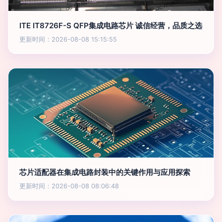
ITE IT8726F-S QFP集成电路芯片 诚信经营，品质之选
更新时间：2026-08-08 15:15:55
芯片适配器在集成电路封装中的关键作用与应用探索
更新时间：2026-08-08 08:06:48