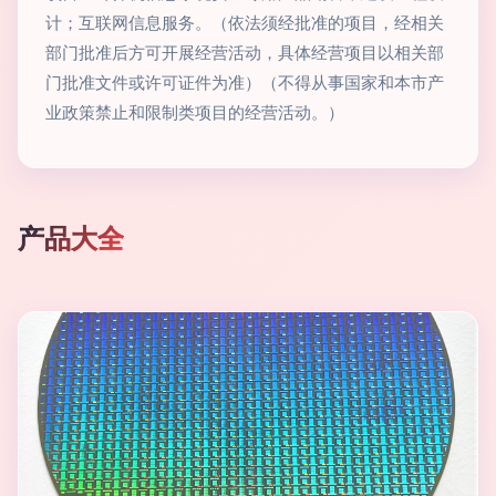
计；互联网信息服务。（依法须经批准的项目，经相关
部门批准后方可开展经营活动，具体经营项目以相关部
门批准文件或许可证件为准）（不得从事国家和本市产
业政策禁止和限制类项目的经营活动。）
产品大全