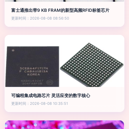
富士通推出带9 KB FRAM的新型高频RFID标签芯片
更新时间：2026-08-08 08:56:50
可编程集成电路芯片 灵活应变的数字核心
更新时间：2026-08-08 10:35:51