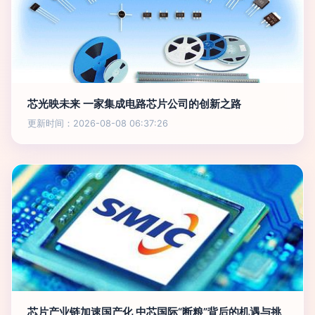
芯光映未来 一家集成电路芯片公司的创新之路
更新时间：2026-08-08 06:37:26
芯片产业链加速国产化 中芯国际“断粮”背后的机遇与挑