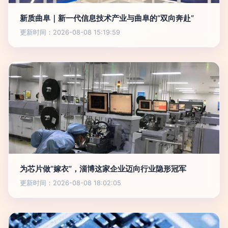
新质曲阜｜新一代信息技术产业与曲阜的“双向奔赴”
更新时间：2026-08-08 15:19:59
为芯片做“嫁衣”，淄博这家企业迈向行业隐形冠军
更新时间：2026-08-08 18:02:05