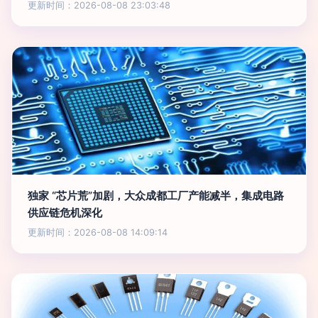
更新时间：2026-08-08 23:03:48
独家 “芯片荒”加剧，大众成都工厂产能减半，集成电路
供应链危机深化
更新时间：2026-08-08 14:09:14