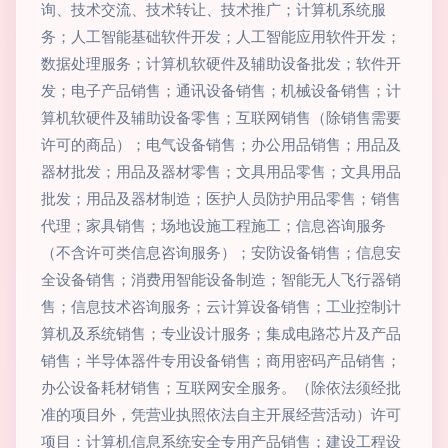
询、技术交流、技术转让、技术推广；计算机系统服
务；人工智能基础软件开发；人工智能应用软件开发；
数据处理服务；计算机软硬件及辅助设备批发；软件开
发；电子产品销售；通讯设备销售；机械设备销售；计
算机软硬件及辅助设备零售；互联网销售（除销售需要
许可的商品）；电气设备销售；办公用品销售；用品及
器材批发；用品及器材零售；文具用品零售；文具用品
批发；用品及器材制造；医护人员防护用品零售；销售
代理；家具销售；场地设施工程施工；信息咨询服务
（不含许可类信息咨询服务）；安防设备销售；信息安
全设备销售；消费用智能设备制造；智能无人飞行器销
售；信息技术咨询服务；云计算设备销售；工业控制计
算机及系统销售；专业设计服务；集成电路芯片及产品
销售；半导体器件专用设备销售；商用密码产品销售；
办公设备耗材销售；互联网安全服务。（除依法须经批
准的项目外，凭营业执照依法自主开展经营活动）许可
项目：计算机信息系统安全专用产品销售；建设工程设