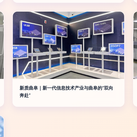
新质曲阜｜新一代信息技术产业与曲阜的“双向
奔赴”