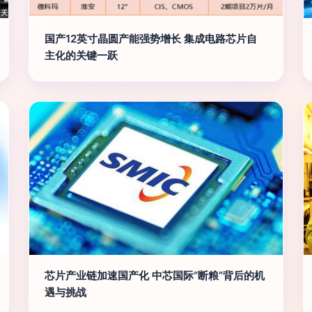
国产12英寸晶圆产能强势增长 集成电路芯片自
主化的关键一跃
芯片产业链加速国产化 中芯国际“断粮”背后的机
遇与挑战