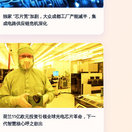
独家 “芯片荒”加剧，大众成都工厂产能减半，集
成电路供应链危机深化
荷兰11亿欧元投资引领全球光电芯片革命，下一
代智慧核心呼之欲出