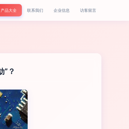
产品大全
联系我们
企业信息
访客留言
劫”？