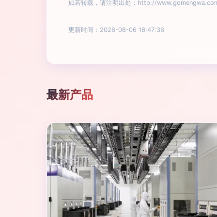
如若转载，请注明出处：http://www.gomengwa.com/p
更新时间：2026-08-06 16:47:36
最新产品