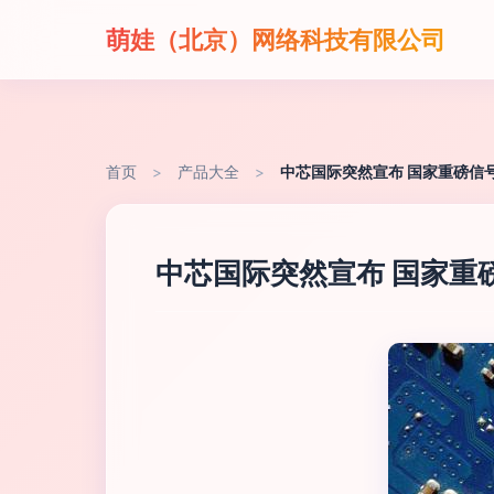
萌娃（北京）网络科技有限公司
首页
>
产品大全
>
中芯国际突然宣布 国家重磅信
中芯国际突然宣布 国家重