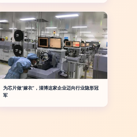
为芯片做“嫁衣”，淄博这家企业迈向行业隐形冠
军