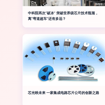
中科院再次“破冰” 突破世界级芯片技术瓶颈，
离“弯道超车”还有多远？
芯光映未来 一家集成电路芯片公司的创新之路